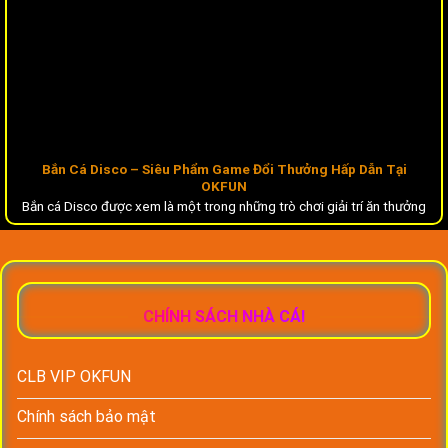
Bắn Cá Disco – Siêu Phẩm Game Đổi Thưởng Hấp Dẫn Tại
OKFUN
Bắn cá Disco được xem là một trong những trò chơi giải trí ăn thưởng
CHÍNH SÁCH NHÀ CÁI
CLB VIP OKFUN
Chính sách bảo mật