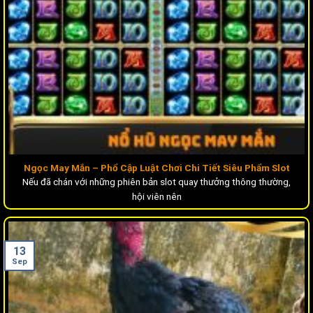
Ngọc May Mắn – Phổ Cập Luật Chơi Chi Tiết Siêu Phẩm Slot
Nếu đã chán với những phiên bản slot quay thưởng thông thường,
hội viên nên
13
Sep