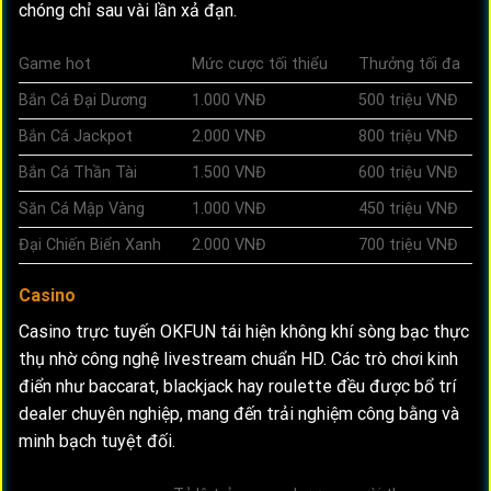
chóng chỉ sau vài lần xả đạn.
Game hot
Mức cược tối thiểu
Thưởng tối đa
Bắn Cá Đại Dương
1.000 VNĐ
500 triệu VNĐ
Bắn Cá Jackpot
2.000 VNĐ
800 triệu VNĐ
Bắn Cá Thần Tài
1.500 VNĐ
600 triệu VNĐ
Săn Cá Mập Vàng
1.000 VNĐ
450 triệu VNĐ
Đại Chiến Biển Xanh
2.000 VNĐ
700 triệu VNĐ
Casino
Casino trực tuyến OKFUN tái hiện không khí sòng bạc thực
thụ nhờ công nghệ livestream chuẩn HD. Các trò chơi kinh
điển như baccarat, blackjack hay roulette đều được bổ trí
dealer chuyên nghiệp, mang đến trải nghiệm công bằng và
minh bạch tuyệt đối.