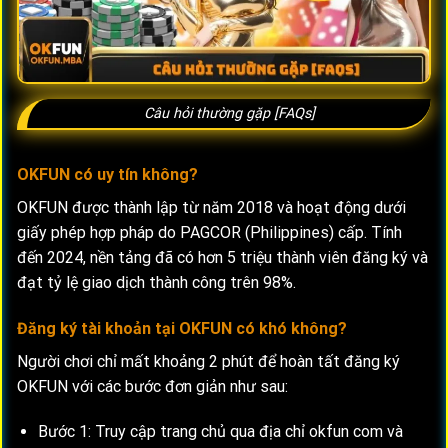
Câu hỏi thường gặp [FAQs]
OKFUN có uy tín không?
OKFUN được thành lập từ năm 2018 và hoạt động dưới
giấy phép hợp pháp do PAGCOR (Philippines) cấp. Tính
đến 2024, nền tảng đã có hơn 5 triệu thành viên đăng ký và
đạt tỷ lệ giao dịch thành công trên 98%.
Đăng ký tài khoản tại OKFUN có khó không?
Người chơi chỉ mất khoảng 2 phút để hoàn tất đăng ký
OKFUN với các bước đơn giản như sau:
Bước 1: Truy cập trang chủ qua địa chỉ okfun com và