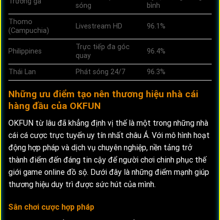
Trường gà
sóng
bình
Thomo
Livestream HD
96.1%
(Campuchia)
Trực tiếp đa góc
Philippines
96.4%
quay
Thái Lan
Phát sóng 24/7
96.3%
Những ưu điểm tạo nên thương hiệu nhà cái
hàng đầu của OKFUN
OKFUN từ lâu đã khẳng định vị thế là một trong những nhà
cái cá cược trực tuyến uy tín nhất châu Á. Với mô hình hoạt
động hợp pháp và dịch vụ chuyên nghiệp, nền tảng trở
thành điểm đến đáng tin cậy để người chơi chinh phục thế
giới game online đồ sộ. Dưới đây là những điểm mạnh giúp
thương hiệu duy trì được sức hút của mình.
Sân chơi cược hợp pháp