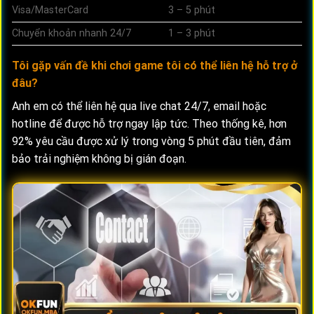
Visa/MasterCard
3 – 5 phút
Chuyển khoản nhanh 24/7
1 – 3 phút
Tôi gặp vấn đề khi chơi game tôi có thể liên hệ hỗ trợ ở
đâu?
Anh em có thể liên hệ qua live chat 24/7, email hoặc
hotline để được hỗ trợ ngay lập tức. Theo thống kê, hơn
92% yêu cầu được xử lý trong vòng 5 phút đầu tiên, đảm
bảo trải nghiệm không bị gián đoạn.