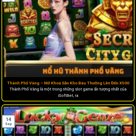
Thành Phố Vàng – Mở Khoá Săn Kho Báu Thưởng Lên Đến X500
Thành Phố Vàng là một trong những slot game ấn tượng nhất của
iSoftBet, ra
14
Sep