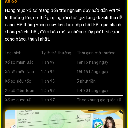
Xổ Số
Hạng mục xổ số mang đến trải nghiệm đầy hấp dẫn với tỷ
lệ thưởng lớn, có thể giúp người chơi gia tăng doanh thu dễ
dàng. Hệ thống vòng quay liên tục, cập nhật kết quả nhanh
chóng và chi tiết, đảm bảo mở ra những giây phút cá cược
công bằng, thú vị nhất.
Loại hình
Tỷ lệ trả thưởng
Thời gian mở thưởng
Xổ số miền Bắc
1 ăn 99
18h15 hàng ngày
Xổ số miền Nam
1 ăn 99
16h15 hàng ngày
Xổ số siêu tốc
1 ăn 95
5 phút/lần
Xổ số điện toán
1 ăn 97
17h30 hàng ngày
Xổ số quốc tế
1 ăn 97
Theo khung giờ quốc tế