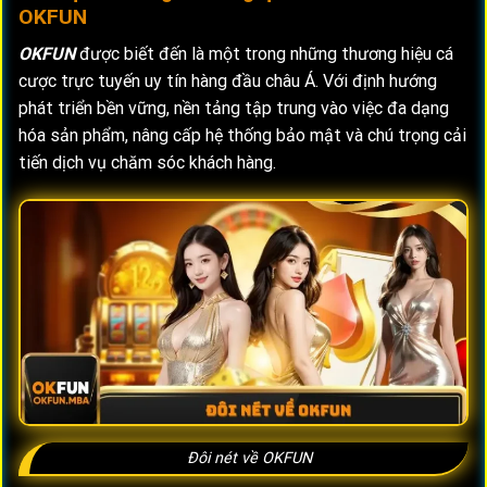
OKFUN
OKFUN
được biết đến là một trong những thương hiệu cá
cược trực tuyến uy tín hàng đầu châu Á. Với định hướng
phát triển bền vững, nền tảng tập trung vào việc đa dạng
hóa sản phẩm, nâng cấp hệ thống bảo mật và chú trọng cải
tiến dịch vụ chăm sóc khách hàng.
Đôi nét về OKFUN