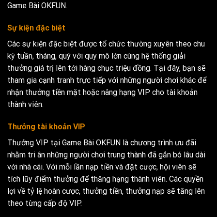
Game Bài OKFUN.
Sự kiện đặc biệt
Các sự kiện đặc biệt được tổ chức thường xuyên theo chu
kỳ tuần, tháng, quý với quy mô lớn cùng hệ thống giải
thưởng giá trị lên tới hàng chục triệu đồng. Tại đây, bạn sẽ
tham gia cạnh tranh trực tiếp với những người chơi khác để
nhận thưởng tiền mặt hoặc nâng hạng VIP cho tài khoản
thành viên.
Thưởng tài khoản VIP
Thưởng VIP tại Game Bài OKFUN là chương trình ưu đãi
nhằm tri ân những người chơi trung thành đã gắn bó lâu dài
với nhà cái. Với mỗi lần nạp tiền và đặt cược, hội viên sẽ
tích lũy điểm thưởng để thăng hạng thành viên. Các quyền
lợi về tỷ lệ hoàn cược, thưởng tiền, thưởng nạp sẽ tăng lên
theo từng cấp độ VIP.