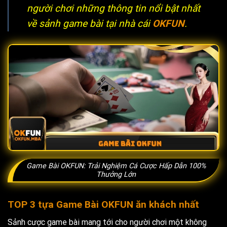
người chơi những thông tin nổi bật nhất
về sảnh game bài tại nhà cái
OKFUN
.
Game Bài OKFUN: Trải Nghiệm Cá Cược Hấp Dẫn 100%
Thưởng Lớn
TOP 3 tựa Game Bài OKFUN ăn khách nhất
Sảnh cược game bài mang tới cho người chơi một không