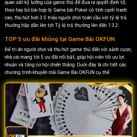
quan sát kỹ lưỡng của game thủ để đưa ra quyết định tố,
theo hay bỏ bài hợp lý. Game bài Poker có tính cạnh tranh
cao, thu hút hơn 3.5 triệu người chơi toàn cầu với tỷ lệ trả
thưởng hấp dẫn lên tới Tỷ lệ trả thưởng lên đến 1:3.2.
TOP 5 ưu đãi khủng tại Game Bài OKFUN
Để tri ân người chơi và thu hút game thủ đến với sảnh cược,
nhà cái mang tới 5 ưu đãi nổi bật, giúp hội viên tối ưu lợi
nhuận và tăng cơ hội chiến thắng. Dưới đây là chi tiết các
chương trình khuyến mãi Game Bài OKFUN cụ thể.