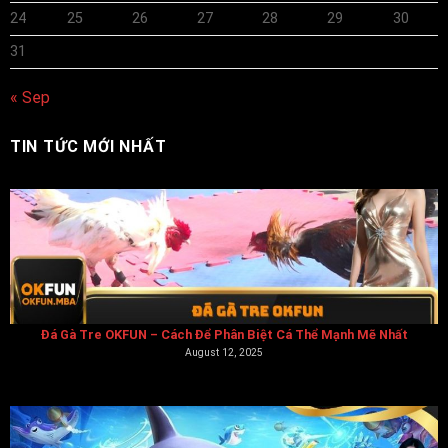
24
25
26
27
28
29
30
31
« Sep
TIN TỨC MỚI NHẤT
Đá Gà Tre OKFUN – Cách Để Phân Biệt Cá Thể Mạnh Mẽ Nhất
August 12, 2025