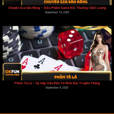
Phỏm Tá Lả – Sự Hấp Dẫn Đến Từ Môn Bài Truyền Thống
September 9, 2025