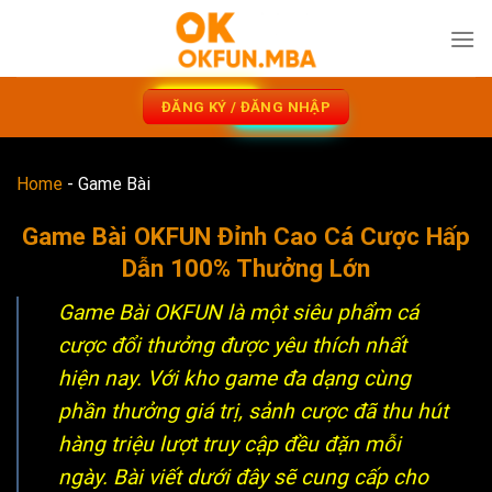
ĐĂNG KÝ / ĐĂNG NHẬP
Home
-
Game Bài
Game Bài OKFUN Đỉnh Cao Cá Cược Hấp
Dẫn 100% Thưởng Lớn
Game Bài OKFUN là một siêu phẩm cá
cược đổi thưởng được yêu thích nhất
hiện nay. Với kho game đa dạng cùng
phần thưởng giá trị, sảnh cược đã thu hút
hàng triệu lượt truy cập đều đặn mỗi
ngày. Bài viết dưới đây sẽ cung cấp cho