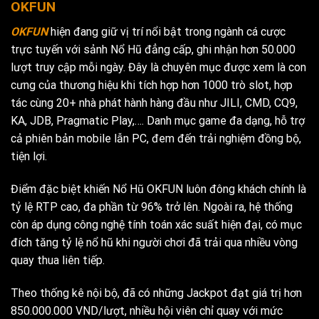
OKFUN
OKFUN
hiện đang giữ vị trí nổi bật trong ngành cá cược
trực tuyến với sảnh Nổ Hũ đẳng cấp, ghi nhận hơn 50.000
lượt truy cập mỗi ngày. Đây là chuyên mục được xem là con
cưng của thương hiệu khi tích hợp hơn 1000 trò slot, hợp
tác cùng 20+ nhà phát hành hàng đầu như JILI, CMD, CQ9,
KA, JDB, Pragmatic Play,…. Danh mục game đa dạng, hỗ trợ
cả phiên bản mobile lẫn PC, đem đến trải nghiệm đồng bộ,
tiện lợi.
Điểm đặc biệt khiến Nổ Hũ OKFUN luôn đông khách chính là
tỷ lệ RTP cao, đa phần từ 96% trở lên. Ngoài ra, hệ thống
còn áp dụng công nghệ tính toán xác suất hiện đại, có mục
đích tăng tỷ lệ nổ hũ khi người chơi đã trải qua nhiều vòng
quay thua liên tiếp.
Theo thống kê nội bộ, đã có những Jackpot đạt giá trị hơn
850.000.000 VND/lượt, nhiều hội viên chỉ quay với mức