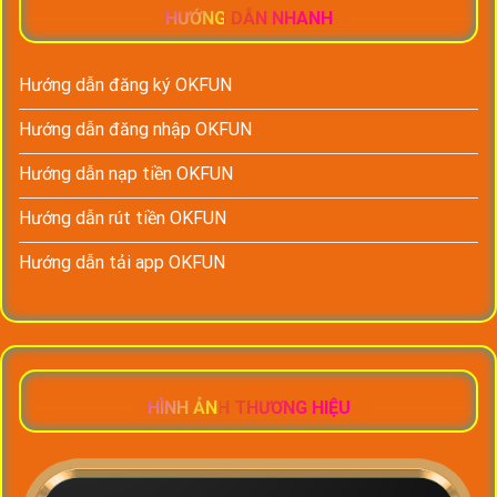
Cá Cược Bóng Rổ OKFUN – Đa Dạng Loại Hình Có Thể Tham Gia
HƯỚNG DẪN NHANH
September 7, 2025
Hướng dẫn đăng ký OKFUN
Hướng dẫn đăng nhập OKFUN
Hướng dẫn nạp tiền OKFUN
Hướng dẫn rút tiền OKFUN
Hướng dẫn tải app OKFUN
Cá Cược Thể Thao Ảo OKFUN – Sân Chơi Thú Vị Lợi Nhuận Cao
September 6, 2025
HÌNH ẢNH THƯƠNG HIỆU