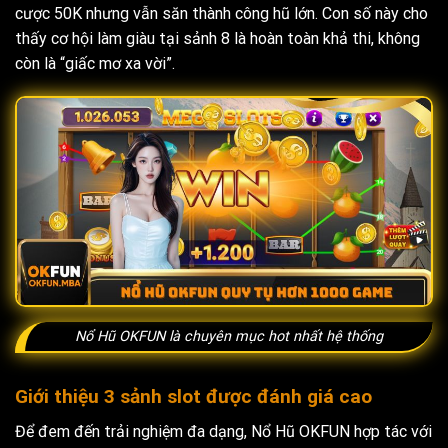
cược 50K nhưng vẫn săn thành công hũ lớn. Con số này cho
thấy cơ hội làm giàu tại sảnh 8 là hoàn toàn khả thi, không
còn là “giấc mơ xa vời”.
Nổ Hũ OKFUN là chuyên mục hot nhất hệ thống
Giới thiệu 3 sảnh slot được đánh giá cao
Để đem đến trải nghiệm đa dạng, Nổ Hũ OKFUN hợp tác với