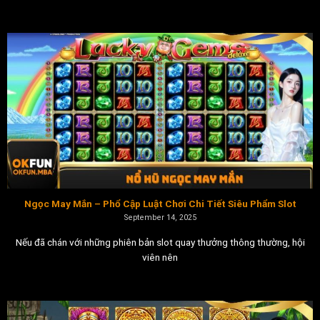
Ngọc May Mắn – Phổ Cập Luật Chơi Chi Tiết Siêu Phẩm Slot
September 14, 2025
Nếu đã chán với những phiên bản slot quay thưởng thông thường, hội
viên nên