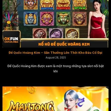
Đế Quốc Hoàng Kim – Săn Thưởng Lớn Thời Kho Báu Cổ Đại
August 28, 2025
Đế Quốc Hoàng Kim được xem là một trong những tựa slot nổi bật
khi
Thành Phố Vàng – Mở Khoá Săn Kho Báu Thưởng Lên Đến X500
September 15, 2025