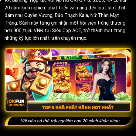
KA Gaming: Hợp tác với Nổ Hũ OKFUN từ 2023, KA có hơn
20 năm kinh nghiệm phát triển và mang đến loạt slot đình
đám như Quyền Vương, Bảo Thạch Kala, Nữ Thần Mặt
Trăng. Sảnh này từng ghi nhận một hội viên trúng thưởng
hơn 900 triệu VNĐ tại Siêu Cấp ACE, trở thành một trong
những kỷ lục lớn nhất trên chuyên mục.
Hội viên có thể trải nghiệm hơn 20 sảnh khác nhau