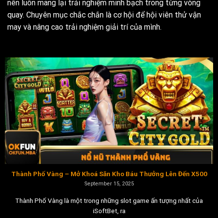
nên luôn mang lại trải nghiệm minh bạch trong từng vòng
quay. Chuyên mục chắc chắn là cơ hội để hội viên thử vận
may và nâng cao trải nghiệm giải trí của mình.
Thành Phố Vàng – Mở Khoá Săn Kho Báu Thưởng Lên Đến X500
September 15, 2025
Thành Phố Vàng là một trong những slot game ấn tượng nhất của
iSoftBet, ra