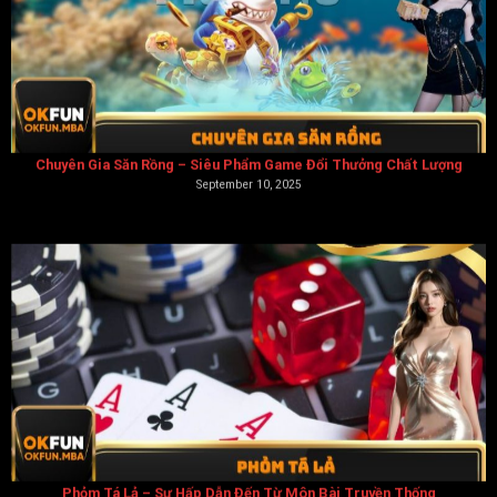
Chuyên Gia Săn Rồng – Siêu Phẩm Game Đổi Thưởng Chất Lượng
September 10, 2025
Phỏm Tá Lả – Sự Hấp Dẫn Đến Từ Môn Bài Truyền Thống
September 9, 2025