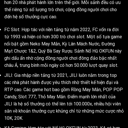
hơn 20 nhà phát hành lớn trên thế giới. Mỗi sảnh đều có ưu
thế riêng từ số lượng trò chơi, cộng đồng người chơi cho
đến hệ số thưởng cực cao.
FC Slot: Hợp tác với nền tảng từ năm 2022, FC vốn ra đời
từ 1993 và hiện có hơn 300 trò chơi slot. Một số tựa game
nổi bật gồm Neko May Mắn, Kỳ Lân Mách Nước, Đường
Mạt Chược 1&2, Quý Bà Say Rượu. Sảnh Nổ Hũ OKFUN này
ghi dấu ấn nhờ cộng đồng người chơi đông đảo bậc nhất
châu Á, trung bình mỗi ngày có hơn 50.000 lượt quay slot.
JILI: Gia nhập nền tảng từ 2021, JILI luôn nằm trong top
các nhà phát hành được yêu thích nhờ thiết kế hiện đại và
RTP cao. Các game hot bao gồm Rồng May Mắn, POP POP
Candy, Slot 777, Thỏ May Mắn. Điểm mạnh lớn nhất của
JILI là hệ số thưởng có thể lên tới 100.000x, nhiều hội viên
săn về khoản thưởng cực khủng chỉ từ những mức cược nhỏ
10K, 20K.