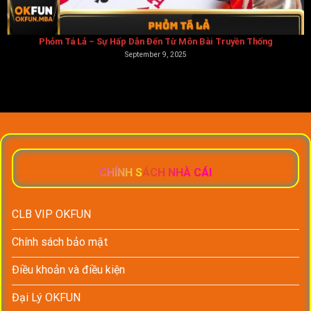
Bài Tấn Online – Game Hấp Dẫn Nhất Tại Việt Nam 2025
CHÍNH SÁCH NHÀ CÁI
September 8, 2025
CLB VIP OKFUN
Chính sách bảo mật
Điều khoản và điều kiện
Đại Lý OKFUN