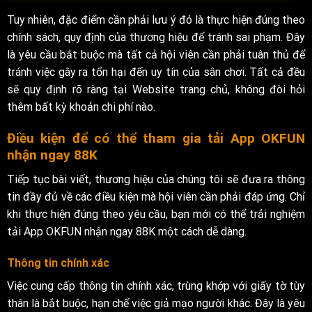
Tuy nhiên, đặc điểm cần phải lưu ý đó là thực hiện đúng theo
chính sách, quy định của thương hiệu để tránh sai phạm. Đây
là yêu cầu bắt buộc mà tất cả hội viên cần phải tuân thủ để
tránh việc gây ra tổn hại đến uy tín của sân chơi. Tất cả đều
sẽ quy định rõ ràng tại Website trang chủ, không đòi hỏi
thêm bất kỳ khoản chi phí nào.
Điều kiện để có thể tham gia tải App OKFUN
nhận ngay 88K
Tiếp tục bài viết, thương hiệu của chúng tôi sẽ đưa ra thông
tin đầy đủ về các điều kiện mà hội viên cần phải đáp ứng. Chỉ
khi thực hiện đúng theo yêu cầu, bạn mới có thể trải nghiệm
tải App OKFUN nhận ngay 88K một cách dễ dàng.
Thông tin chính xác
Việc cung cấp thông tin chính xác, trùng khớp với giấy tờ tùy
thân là bắt buộc, hạn chế việc giả mạo người khác. Đây là yêu