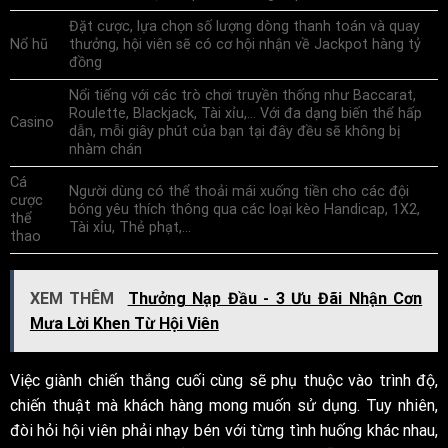
Đặt cược, lựa chọn số lượng dòng thanh toán và quay
Nổ hũ
thưởng, hội viên sẽ có cơ hội nhận về Jackpot hàng tỷ
đồng
Nổi tiếng với các trò chơi truyền thống như Baccarat,
Roulette, Blackjack, Tài xỉu,… Với đa dạng biến thể hấp
Casino
dẫn, mỗi giây phút của bạn tại đây đều sẽ không bị
nhàm chán
Cá
Người dùng có thể thoải mái xuống tiền cho các đội
cược
bóng yêu thích thông qua các loại kèo Handicap, 1X2,
thể
Tài xỉu, Thẻ phạt,…
thao
XEM THÊM
Thưởng Nạp Đầu - 3 Ưu Đãi Nhận Cơn
Mưa Lời Khen Từ Hội Viên
Việc giành chiến thắng cuối cùng sẽ phụ thuộc vào trình độ,
chiến thuật mà khách hàng mong muốn sử dụng. Tuy nhiên,
đòi hỏi hội viên phải nhạy bén với từng tình huống khác nhau,