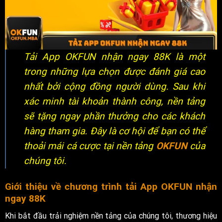
Tải App OKFUN nhận ngay 88K là một
trong những lựa chọn được đánh giá cao
nhất bởi cộng đồng người dùng. Sau khi
xác minh tài khoản thành công, nền tảng
sẽ tặng ngay phần thưởng cho các khách
hàng tham gia. Đây là cơ hội để bạn có thể
thoải mái cá cược tại nền tảng
OKFUN
của
chúng tôi.
Giới thiệu về chương trình tải App OKFUN nhận
ngay 88K
Khi bắt đầu trải nghiệm nền tảng của chúng tôi, thương hiệu