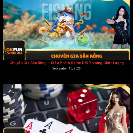
Chuyên Gia Săn Rồng – Siêu Phẩm Game Đổi Thưởng Chất Lượng
September 10, 2025
Phỏm Tá Lả – Sự Hấp Dẫn Đến Từ Môn Bài Truyền Thống
September 9, 2025