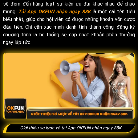
sẽ đem đến hàng loạt sự kiện ưu đãi khác nhau để chào
mừng.
Tải App OKFUN nhận ngay 88K
là một cái tên tiêu
biểu nhất, giúp cho hội viên có được những khoản vốn cược
đầu tiên. Chỉ cần xác minh danh tính thành công, đăng ký
chương trình là hệ thống sẽ cập nhật khoản phần thưởng
ngay lập tức.
Giới thiệu sơ lược về tải App OKFUN nhận ngay 88K