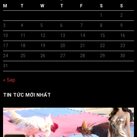
M
T
W
T
F
S
S
1
2
3
4
5
6
7
8
9
Đá Gà Đòn OKFUN – Trận Chiến Mạnh Mẽ Giành Lấy Chiến Thắng
10
11
12
13
14
15
16
September 13, 2025
17
18
19
20
21
22
23
24
25
26
27
28
29
30
31
« Sep
TIN TỨC MỚI NHẤT
Đá Gà Tre OKFUN – Cách Để Phân Biệt Cá Thể Mạnh Mẽ Nhất
August 12, 2025