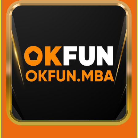
Xổ Số Keno OKFUN – Quay Thưởng Nhận Khoản Lợi Nhuận Khủng
September 5, 2025