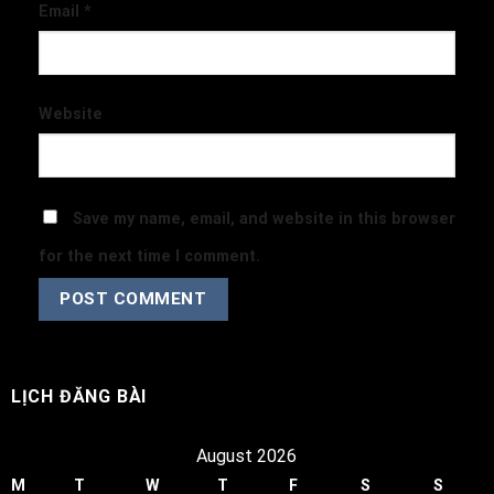
Email
*
Website
Save my name, email, and website in this browser
Ngọc May Mắn – Phổ Cập Luật Chơi Chi Tiết Siêu Phẩm Slot
for the next time I comment.
September 14, 2025
LỊCH ĐĂNG BÀI
August 2026
M
T
W
T
F
S
S