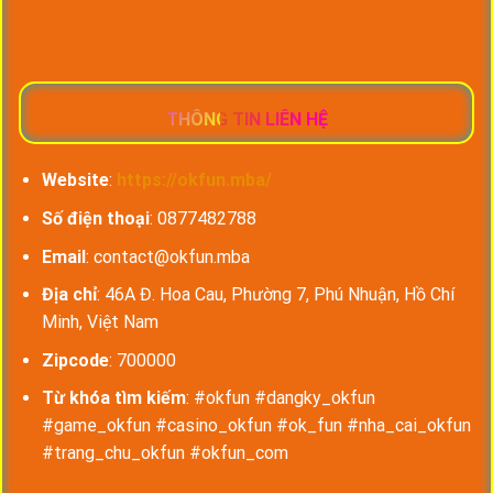
THÔNG TIN LIÊN HỆ
Website
:
https://okfun.mba/
Tải App OKFUN Nhận Ngay 88K – Sự Kiện Tham Gia Miễn Phí
Số điện thoại
: 0877482788
August 27, 2025
Email
:
contact@okfun.mba
Địa chỉ
: 46A Đ. Hoa Cau, Phường 7, Phú Nhuận, Hồ Chí
Minh, Việt Nam
Zipcode
: 700000
Từ khóa tìm kiếm
: #okfun #dangky_okfun
#game_okfun #casino_okfun #ok_fun #nha_cai_okfun
#trang_chu_okfun #okfun_com