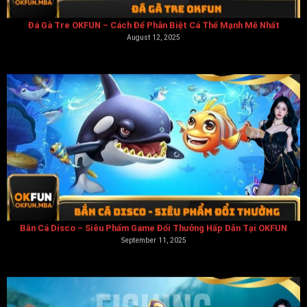
Bắn Cá Disco – Siêu Phẩm Game Đổi Thưởng Hấp Dẫn Tại OKFUN
September 11, 2025