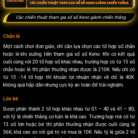
Các chiến thuật tham gia xổ số Keno giành chiến thắng
Chẵn lẻ
Một cách chơi đơn giản, chỉ cần lựa chọn các tổ hợp số chẵn
hoặc lẻ khi xuống tiền tham gia xổ số Keno. Khi có kết quả
cuối cùng với 20 tổ hợp số khác nhau, trường hợp có từ 15 số
chẵn hoặc lẻ thì phần thưởng nhận được là 210K. Nếu chỉ có
từ 13 -14 tổ hợp thì khoản lợi nhuận nhận về chỉ là 40K.
không quá hấp dẫn nhưng cực kỳ an toàn để trải nghiệm.
Lớn bé
Được phân thành 2 tổ hợp khác nhau từ 01 – 40 và 41 – 80,
với tỷ lệ chiến thắng cơ bản là khá cao. Trường hợp mà có từ
13 số lớn hoặc bé thì phần thưởng nhận được cuối cùng là
56K, khá cao so với giá trị vé mua là 10K. Nếu tỷ lệ giữa 2 tổ