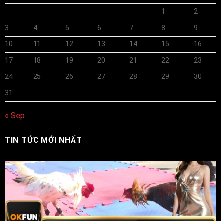
1
2
3
4
5
6
7
8
9
Đá Gà Đòn OKFUN – Trận Chiến Mạnh Mẽ Giành Lấy Chiến Thắng
September 13, 2025
10
11
12
13
14
15
16
17
18
19
20
21
22
23
24
25
26
27
28
29
30
31
« Sep
TIN TỨC MỚI NHẤT
Đá Gà Tre OKFUN – Cách Để Phân Biệt Cá Thể Mạnh Mẽ Nhất
August 12, 2025