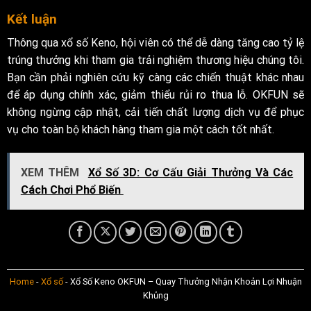
Kết luận
Thông qua xổ số Keno, hội viên có thể dễ dàng tăng cao tỷ lệ
trúng thưởng khi tham gia trải nghiệm thương hiệu chúng tôi.
Bạn cần phải nghiên cứu kỹ càng các chiến thuật khác nhau
để áp dụng chính xác, giảm thiểu rủi ro thua lỗ. OKFUN sẽ
không ngừng cập nhật, cải tiến chất lượng dịch vụ để phục
vụ cho toàn bộ khách hàng tham gia một cách tốt nhất.
XEM THÊM
Xổ Số 3D: Cơ Cấu Giải Thưởng Và Các
Cách Chơi Phổ Biến
Home
-
Xổ số
-
Xổ Số Keno OKFUN – Quay Thưởng Nhận Khoản Lợi Nhuận
Khủng