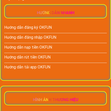
HƯỚNG DẪN NHANH
Cá Cược Bóng Rổ OKFUN – Đa Dạng Loại Hình Có Thể Tham Gia
September 7, 2025
Hướng dẫn đăng ký OKFUN
Hướng dẫn đăng nhập OKFUN
Hướng dẫn nạp tiền OKFUN
Hướng dẫn rút tiền OKFUN
Hướng dẫn tải app OKFUN
Cá Cược Thể Thao Ảo OKFUN – Sân Chơi Thú Vị Lợi Nhuận Cao
September 6, 2025
HÌNH ẢNH THƯƠNG HIỆU